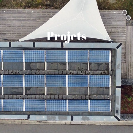
Projets