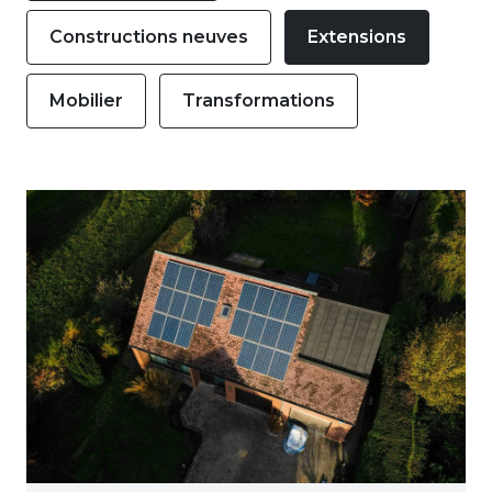
Constructions neuves
Extensions
Mobilier
Transformations