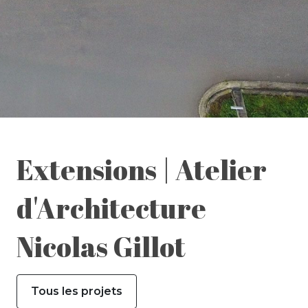
Extensions | Atelier
d'Architecture
Nicolas Gillot
Tous les projets