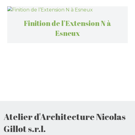
Finition de l’Extension N à
Esneux
Atelier d'Architecture Nicolas
Gillot s.r.l.