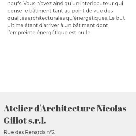
neufs. Vous n’avez ainsi qu’un interlocuteur qui
pense le bâtiment tant au point de vue des
qualités architecturales qu’énergétiques. Le but
ultime étant d’arriver à un bâtiment dont
l’empreinte énergétique est nulle.
Atelier d'Architecture Nicolas
Gillot s.r.l.
Rue des Renards n°2