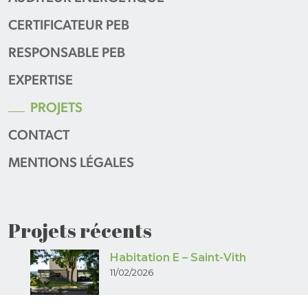
CERTIFICATEUR PEB
RESPONSABLE PEB
EXPERTISE
PROJETS
CONTACT
MENTIONS LÉGALES
Projets récents
Habitation E – Saint-Vith
11/02/2026