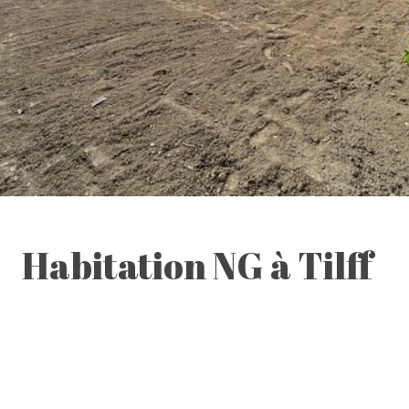
Habitation NG à Tilff