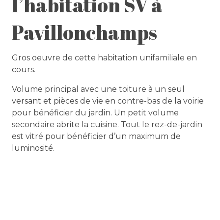
l’habitation SV à
Pavillonchamps
Gros oeuvre de cette habitation unifamiliale en
cours.
Volume principal avec une toiture à un seul
versant et pièces de vie en contre-bas de la voirie
pour bénéficier du jardin. Un petit volume
secondaire abrite la cuisine. Tout le rez-de-jardin
est vitré pour bénéficier d’un maximum de
luminosité.