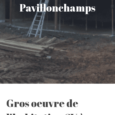
Pavillonchamps
Gros oeuvre de