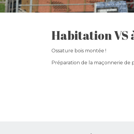
Habitation VS
Ossature bois montée !
Préparation de la maçonnerie de 