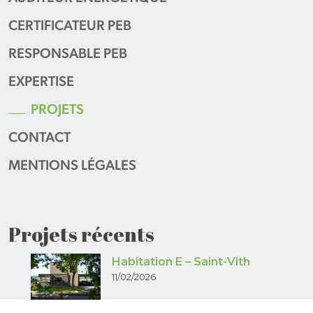
CERTIFICATEUR PEB
RESPONSABLE PEB
EXPERTISE
PROJETS
CONTACT
MENTIONS LÉGALES
Projets récents
Habitation E – Saint-Vith
11/02/2026